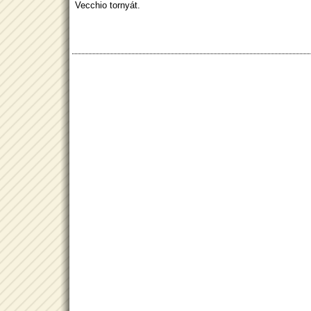
Vecchio tornyát.